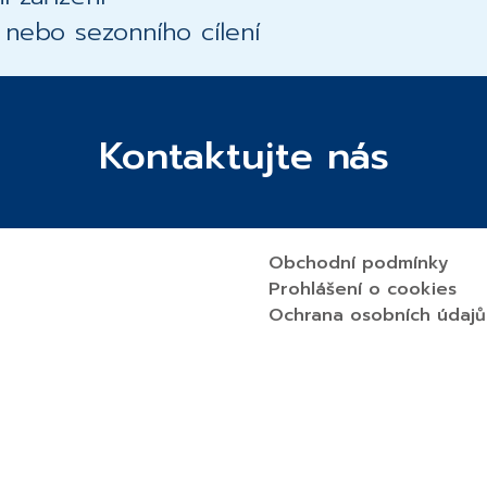
 nebo sezonního cílení
Kontaktujte nás
Obchodní podmínky
Prohlášení o cookies
Ochrana osobních údajů