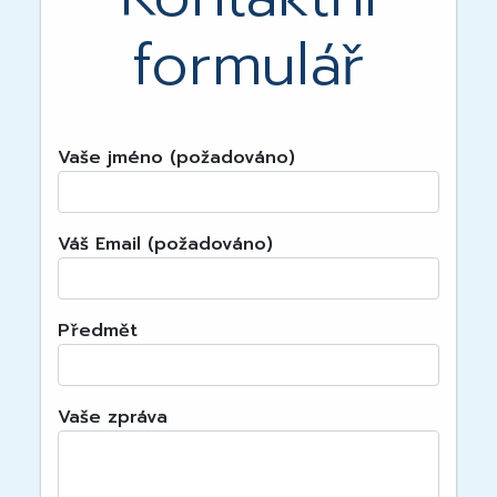
formulář
Vaše jméno (požadováno)
Váš Email (požadováno)
Předmět
Vaše zpráva