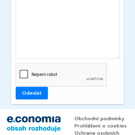
Obchodní podmínky
Prohlášení o cookies
Ochrana osobních